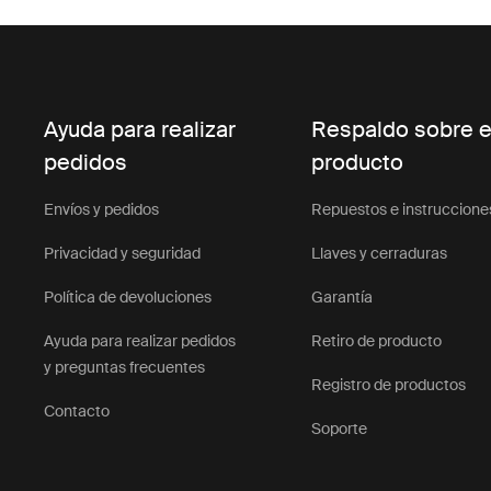
Ayuda para realizar
Respaldo sobre e
pedidos
producto
Envíos y pedidos
Repuestos e instruccione
Privacidad y seguridad
Llaves y cerraduras
Política de devoluciones
Garantía
Ayuda para realizar pedidos
Retiro de producto
y preguntas frecuentes
Registro de productos
Contacto
Soporte