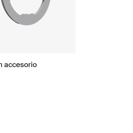
n accesorio