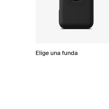
Elige una funda