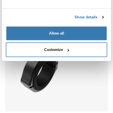
Show details
Allow all
Customize