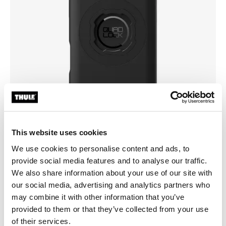
This website uses cookies
We use cookies to personalise content and ads, to
provide social media features and to analyse our traffic.
Elige una funda
We also share information about your use of our site with
our social media, advertising and analytics partners who
may combine it with other information that you’ve
provided to them or that they’ve collected from your use
of their services.