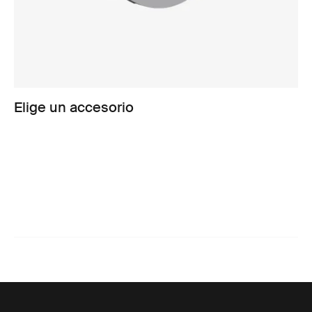
Elige un accesorio