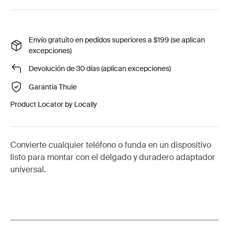
Envío gratuito en pedidos superiores a $199 (se aplican
excepciones)
Devolución de 30 días (aplican excepciones)
Garantía Thule
Product Locator by Locally
Convierte cualquier teléfono o funda en un dispositivo
listo para montar con el delgado y duradero adaptador
universal.