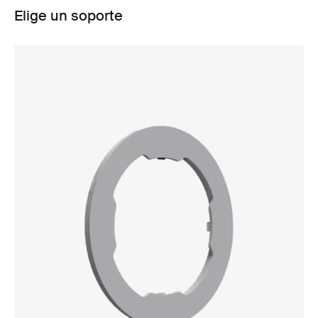
Elige un soporte