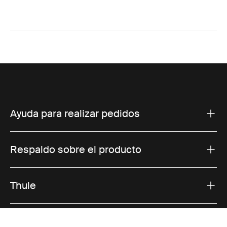
Ayuda para realizar pedidos
Respaldo sobre el producto
Thule
Ofertas