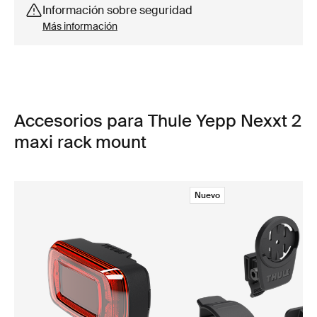
Información sobre seguridad
Más información
Accesorios para Thule Yepp Nexxt 2
maxi rack mount
Nuevo