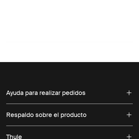
Ayuda para realizar pedidos
Respaldo sobre el producto
Thule