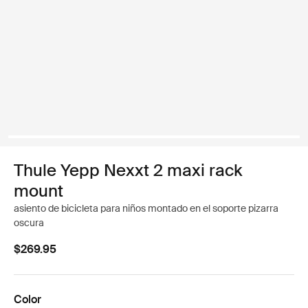
Thule Yepp Nexxt 2 maxi rack
mount
asiento de bicicleta para niños montado en el soporte pizarra
oscura
$269.95
Color