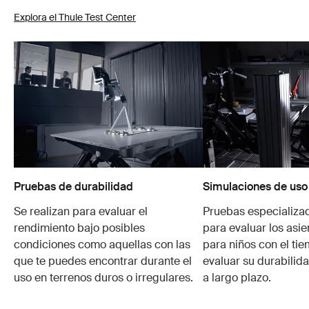
Explora el Thule Test Center
Pruebas de durabilidad
Simulaciones de uso
Se realizan para evaluar el
Pruebas especializa
rendimiento bajo posibles
para evaluar los asie
condiciones como aquellas con las
para niños con el ti
que te puedes encontrar durante el
evaluar su durabilid
uso en terrenos duros o irregulares.
a largo plazo.