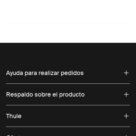
Ayuda para realizar pedidos
Respaldo sobre el producto
Thule