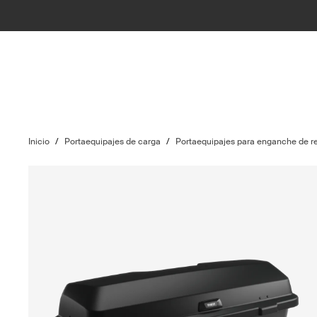
Inicio
/
Portaequipajes de carga
/
Portaequipajes para enganche de 