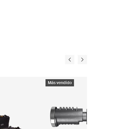
Más vendido