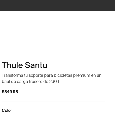
Thule Santu
Transforma tu soporte para bicicletas premium en un
baúl de carga trasero de 260 L
$849.95
Color