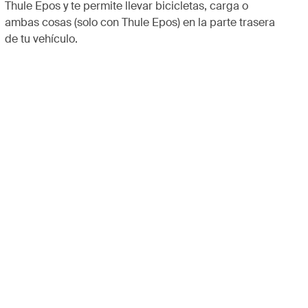
Thule Epos y te permite llevar bicicletas, carga o
ambas cosas (solo con Thule Epos) en la parte trasera
de tu vehículo.