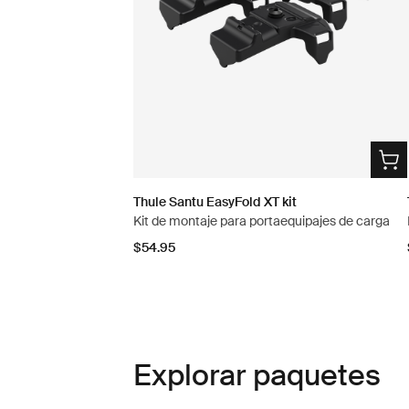
Thule Santu EasyFold XT kit
Kit de montaje para portaequipajes de carga
$54.95
Explorar paquetes