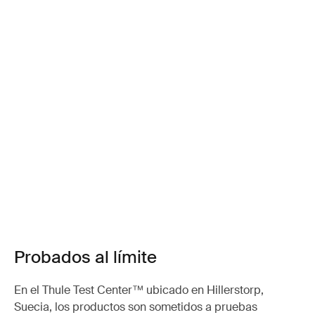
Probados al límite
En el Thule Test Center™ ubicado en Hillerstorp,
Suecia, los productos son sometidos a pruebas