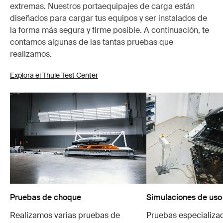
extremas. Nuestros portaequipajes de carga están
diseñados para cargar tus equipos y ser instalados de
la forma más segura y firme posible. A continuación, te
contamos algunas de las tantas pruebas que
realizamos.
Explora el Thule Test Center
Pruebas de choque
Simulaciones de uso
Realizamos varias pruebas de
Pruebas especializa