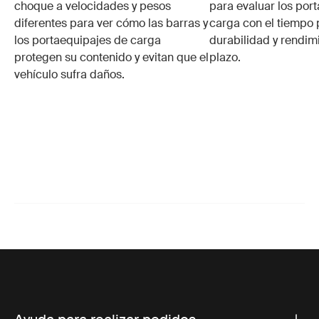
choque a velocidades y pesos
para evaluar los por
diferentes para ver cómo las barras y
carga con el tiempo 
los portaequipajes de carga
durabilidad y rendim
protegen su contenido y evitan que el
plazo.
vehículo sufra daños.