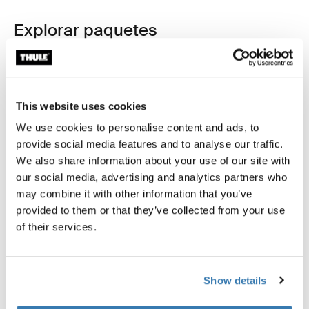
Explorar paquetes
This website uses cookies
We use cookies to personalise content and ads, to
provide social media features and to analyse our traffic.
We also share information about your use of our site with
our social media, advertising and analytics partners who
may combine it with other information that you’ve
provided to them or that they’ve collected from your use
of their services.
Show details
Set de artículos esenciales Thule Motion 3 Black Glossy (selected)