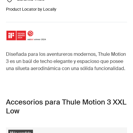
Product Locator by Locally
Diseñada para los aventureros modernos, Thule Motion
3 es un baúl de techo elegante y espacioso que posee
una silueta aerodinámica con una sólida funcionalidad.
Accesorios para Thule Motion 3 XXL
Low