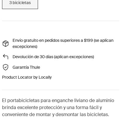
3 bicicletas
Envío gratuito en pedidos superiores a $199 (se aplican
excepciones)
Devolución de 30 días (aplican excepciones)
Garantía Thule
Product Locator by Locally
El portabicicletas para enganche liviano de aluminio
brinda excelente protección y una forma fácil y
conveniente de montar y desmontar las bicicletas.