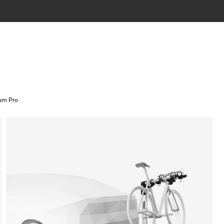
ium Pro