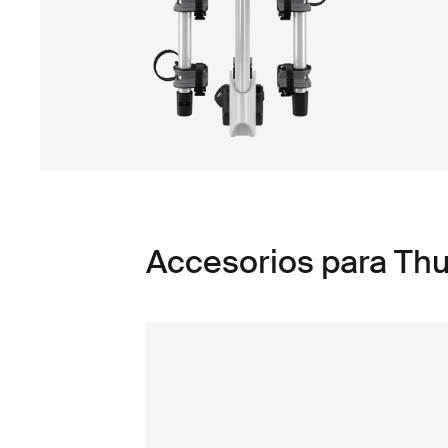
Accesorios para Thu