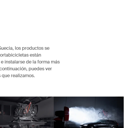
Suecia, los productos se
rtabicicletas están
 e instalarse de la forma más
 continuación, puedes ver
 que realizamos.