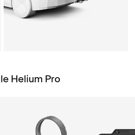
le Helium Pro