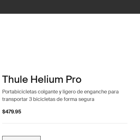
Thule Helium Pro
Portabicicletas colgante y ligero de enganche para
transportar 3 bicicletas de forma segura
$479.95