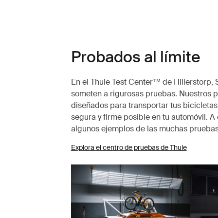
Probados al límite
En el Thule Test Center™ de Hillerstorp, 
someten a rigurosas pruebas. Nuestros po
diseñados para transportar tus bicicletas
segura y firme posible en tu automóvil. A
algunos ejemplos de las muchas pruebas
Explora el centro de pruebas de Thule