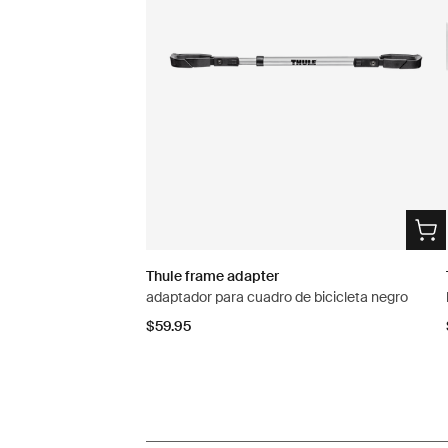
Thule frame adapter
adaptador para cuadro de bicicleta negro
$59.95