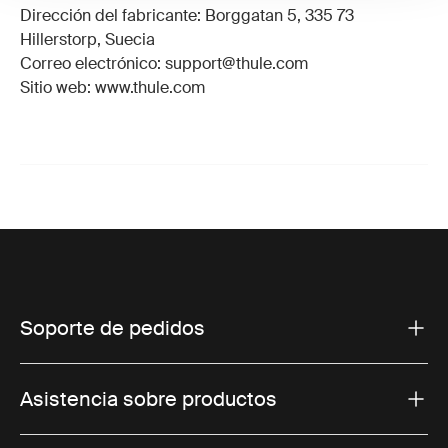
Dirección del fabricante: Borggatan 5, 335 73
Hillerstorp, Suecia
Correo electrónico: support@thule.com
Sitio web: www.thule.com
Soporte de pedidos
Asistencia sobre productos