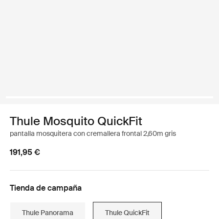
Thule Mosquito QuickFit
pantalla mosquitera con cremallera frontal 2,60m gris
191,95 €
Tienda de campaña
Thule Panorama
Thule QuickFit