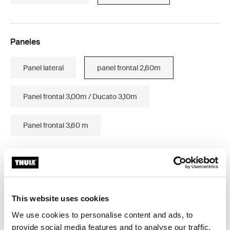
Paneles
Panel lateral
panel frontal 2,60m
Panel frontal 3,00m / Ducato 3,10m
Panel frontal 3,60 m
Garantía Thule
This website uses cookies
Buscar en tienda
We use cookies to personalise content and ads, to
provide social media features and to analyse our traffic.