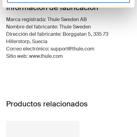
Información de fabricación
Marca registrada: Thule Sweden AB
Nombre del fabricante: Thule Sweden
Dirección del fabricante: Borggatan 5, 335 73
Hillerstorp, Suecia
Correo electrónico: support@thule.com
Sitio web: www.thule.com
Productos relacionados