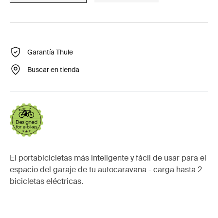
Garantía Thule
Buscar en tienda
El portabicicletas más inteligente y fácil de usar para el
espacio del garaje de tu autocaravana - carga hasta 2
bicicletas eléctricas.