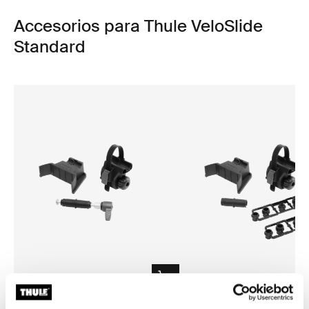
Accesorios para Thule VeloSlide
Standard