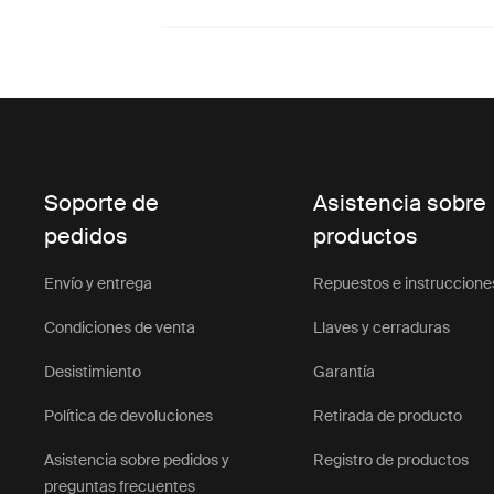
Soporte de
Asistencia sobre
pedidos
productos
Envío y entrega
Repuestos e instruccione
Condiciones de venta
Llaves y cerraduras
Desistimiento
Garantía
Política de devoluciones
Retirada de producto
Asistencia sobre pedidos y
Registro de productos
preguntas frecuentes