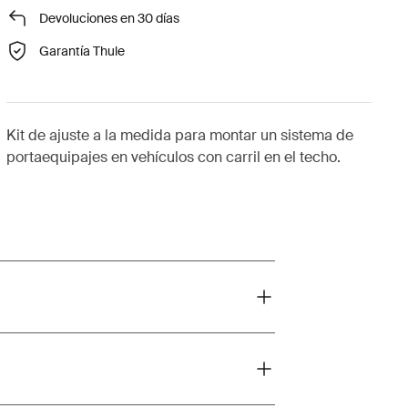
Devoluciones en 30 días
Garantía Thule
Kit de ajuste a la medida para montar un sistema de
portaequipajes en vehículos con carril en el techo.