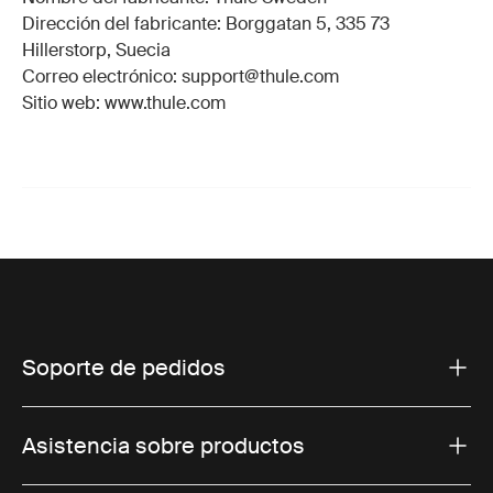
Dirección del fabricante: Borggatan 5, 335 73
Hillerstorp, Suecia
Correo electrónico: support@thule.com
Sitio web: www.thule.com
Soporte de pedidos
Asistencia sobre productos