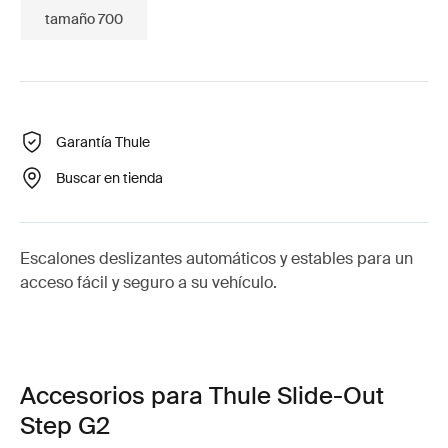
tamaño 700
Garantía Thule
Buscar en tienda
Escalones deslizantes automáticos y estables para un
acceso fácil y seguro a su vehículo.
Accesorios para Thule Slide-Out
Step G2