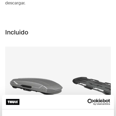
descargar.
Incluido