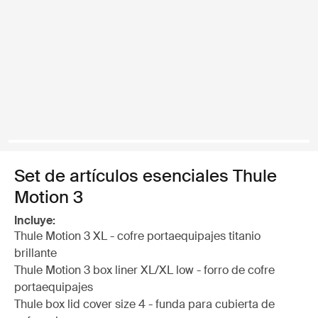
Set de artículos esenciales Thule
Motion 3
Incluye:
Thule Motion 3 XL - cofre portaequipajes titanio
brillante
Thule Motion 3 box liner XL/XL low - forro de cofre
portaequipajes
Thule box lid cover size 4 - funda para cubierta de