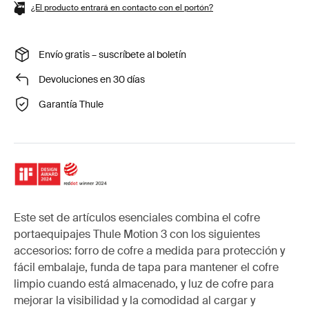
¿El producto entrará en contacto con el portón?
Envío gratis – suscríbete al boletín
Devoluciones en 30 días
Garantía Thule
Este set de artículos esenciales combina el cofre
portaequipajes Thule Motion 3 con los siguientes
accesorios: forro de cofre a medida para protección y
fácil embalaje, funda de tapa para mantener el cofre
limpio cuando está almacenado, y luz de cofre para
mejorar la visibilidad y la comodidad al cargar y