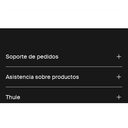
Soporte de pedidos
Asistencia sobre productos
Thule
Ventas