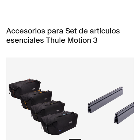
Accesorios para Set de artículos
esenciales Thule Motion 3