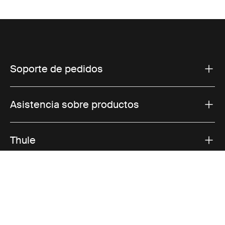
Soporte de pedidos
Asistencia sobre productos
Thule
Ventas