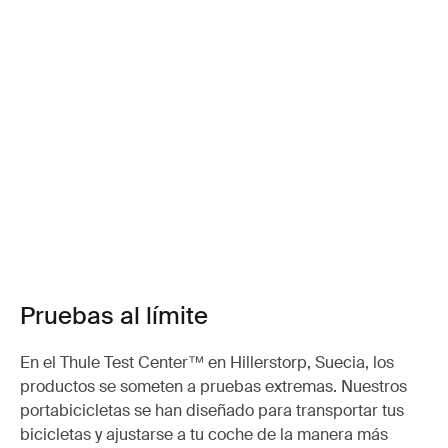
Pruebas al límite
En el Thule Test Center™ en Hillerstorp, Suecia, los
productos se someten a pruebas extremas. Nuestros
portabicicletas se han diseñado para transportar tus
bicicletas y ajustarse a tu coche de la manera más