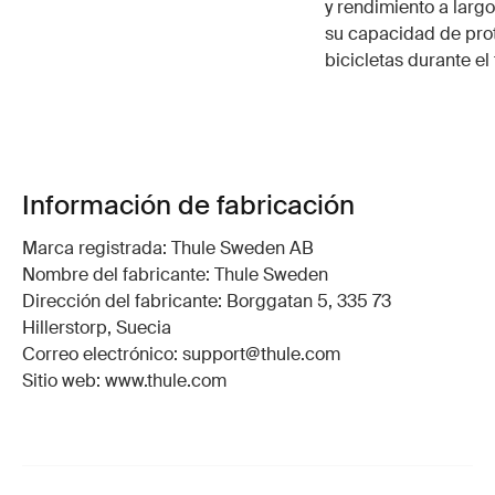
y rendimiento a larg
su capacidad de pro
bicicletas durante el
Información de fabricación
Marca registrada: Thule Sweden AB
Nombre del fabricante: Thule Sweden
Dirección del fabricante: Borggatan 5, 335 73
Hillerstorp, Suecia
Correo electrónico: support@thule.com
Sitio web: www.thule.com