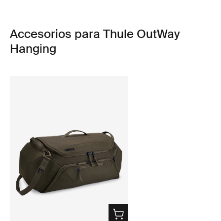
Accesorios para Thule OutWay
Hanging