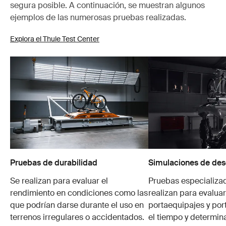
segura posible. A continuación, se muestran algunos
ejemplos de las numerosas pruebas realizadas.
Explora el Thule Test Center
Pruebas de durabilidad
Simulaciones de des
Se realizan para evaluar el
Pruebas especializa
rendimiento en condiciones como las
realizan para evaluar
que podrían darse durante el uso en
portaequipajes y por
terrenos irregulares o accidentados.
el tiempo y determin