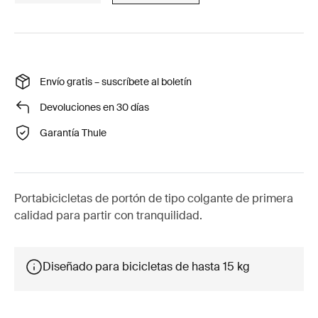
Envío gratis – suscríbete al boletín
Devoluciones en 30 días
Garantía Thule
Portabicicletas de portón de tipo colgante de primera
calidad para partir con tranquilidad.
Diseñado para bicicletas de hasta 15 kg