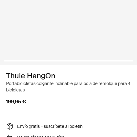
Thule HangOn
Portabicicletas colgante inclinable para bola de remolque para 4
bicicletas
199,95 €
Envío gratis – suscríbete al boletín