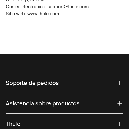
Correo electrónico: support@thule.com
Sitio web: www.thule.com
Soporte de pedidos
Asistencia sobre productos
Thule