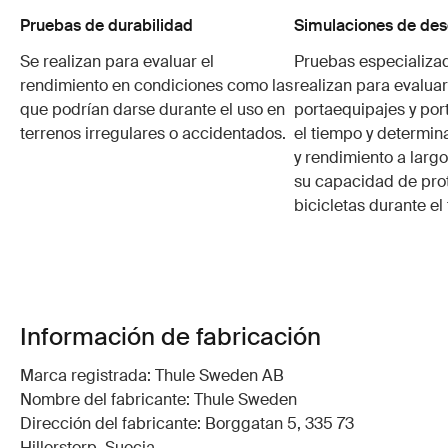
Pruebas de durabilidad
Simulaciones de des
Se realizan para evaluar el
Pruebas especializa
rendimiento en condiciones como las
realizan para evaluar
que podrían darse durante el uso en
portaequipajes y por
terrenos irregulares o accidentados.
el tiempo y determin
y rendimiento a larg
su capacidad de pro
bicicletas durante el
Información de fabricación
Marca registrada: Thule Sweden AB
Nombre del fabricante: Thule Sweden
Dirección del fabricante: Borggatan 5, 335 73
Hillerstorp, Suecia