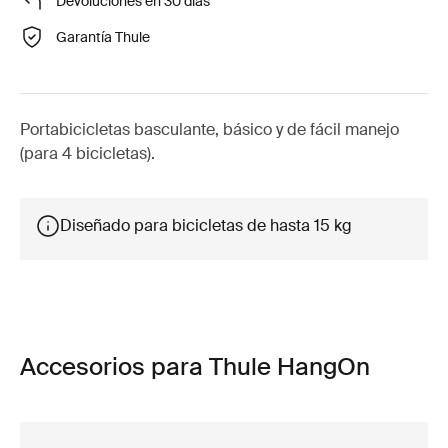
Devoluciones en 30 días
Garantía Thule
Portabicicletas basculante, básico y de fácil manejo
(para 4 bicicletas).
Diseñado para bicicletas de hasta 15 kg
Accesorios para Thule HangOn