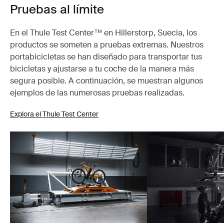
Pruebas al límite
En el Thule Test Center™ en Hillerstorp, Suecia, los
productos se someten a pruebas extremas. Nuestros
portabicicletas se han diseñado para transportar tus
bicicletas y ajustarse a tu coche de la manera más
segura posible. A continuación, se muestran algunos
ejemplos de las numerosas pruebas realizadas.
Explora el Thule Test Center