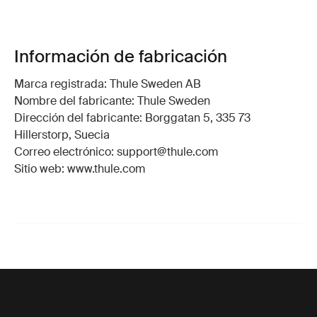
Información de fabricación
Marca registrada: Thule Sweden AB
Nombre del fabricante: Thule Sweden
Dirección del fabricante: Borggatan 5, 335 73
Hillerstorp, Suecia
Correo electrónico: support@thule.com
Sitio web: www.thule.com