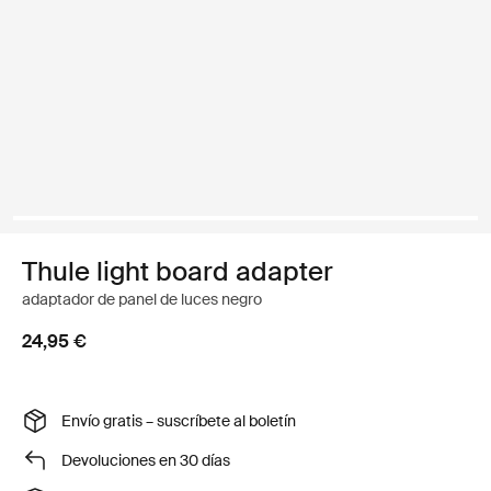
Thule light board adapter
adaptador de panel de luces negro
24,95 €
Envío gratis – suscríbete al boletín
Devoluciones en 30 días