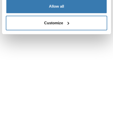
Allow all
Customize