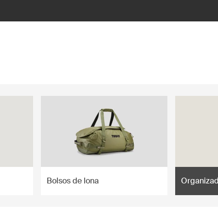
Bolsos de lona
Organizad