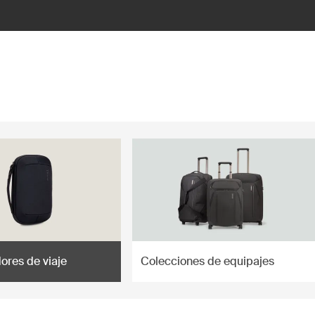
ores de viaje
Colecciones de equipajes