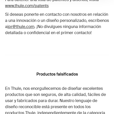
www.thule.com/patents
Si deseas ponerte en contacto con nosotros en relación
a una innovación o un diseño personalizado, escríbenos
a
ipr@thule.com
. ¡No divulgues ninguna información
detallada o confidencial en el primer contacto!
Productos falsificados
En Thule, nos enorgullecemos de diseñar excelentes
productos que son seguros, de alta calidad, fáciles de
usar y fabricados para durar. Nuestro lenguaje de
diseño reconocible está presente en todos los
productos Thule, independientemente de la categoría