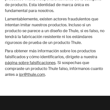
de producto. Esta identidad de marca única es
fundamental para nosotros.
Lamentablemente, existen actores fraudulentos que
intentan imitar nuestros productos. Incluso si un
producto se parece a un diseño de Thule, si es falso, no
tendrá la fabricación resistente ni los estándares
rigurosos de prueba de un producto Thule.
Para obtener más información sobre los productos
falsificados y cómo identificarlos, dirígete a nuestra
página sobre falsificaciones
. Si sospechas que
compraste un producto Thule falso, infórmanos cuanto
antes a
ipr@thule.com
.