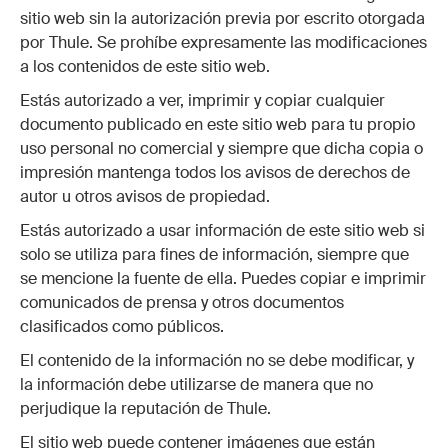
sitio web sin la autorización previa por escrito otorgada
por Thule. Se prohíbe expresamente las modificaciones
a los contenidos de este sitio web.
Estás autorizado a ver, imprimir y copiar cualquier
documento publicado en este sitio web para tu propio
uso personal no comercial y siempre que dicha copia o
impresión mantenga todos los avisos de derechos de
autor u otros avisos de propiedad.
Estás autorizado a usar información de este sitio web si
solo se utiliza para fines de información, siempre que
se mencione la fuente de ella. Puedes copiar e imprimir
comunicados de prensa y otros documentos
clasificados como públicos.
El contenido de la información no se debe modificar, y
la información debe utilizarse de manera que no
perjudique la reputación de Thule.
El sitio web puede contener imágenes que están