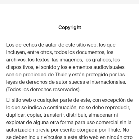
Copyright
Los derechos de autor de este sitio web, los que
incluyen, entre otros, todos los documentos, los
archivos, los textos, las imágenes, los gráficos, los
dispositivos, el sonido y los elementos audiovisuales,
son de propiedad de Thule y están protegido por las
leyes de derechos de autor suecas e internacionales.
(Todos los derechos reservados).
El sitio web o cualquier parte de este, con excepción de
lo que se indica a continuación, no se debe reproducir,
duplicar, copiar, transferir, distribuir, almacenar ni
explotar de alguna otra forma para uso comercial sin la
autorización previa por escrito otorgada por Thule. No
se deben incluir vínculos a este sitio web en ningún otro