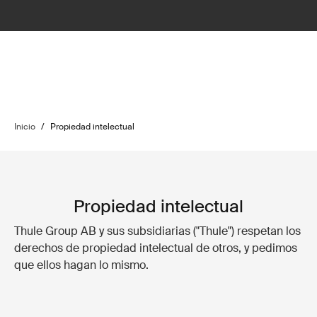
Inicio
/
Propiedad intelectual
Propiedad intelectual
Thule Group AB y sus subsidiarias ("Thule") respetan los
derechos de propiedad intelectual de otros, y pedimos
que ellos hagan lo mismo.