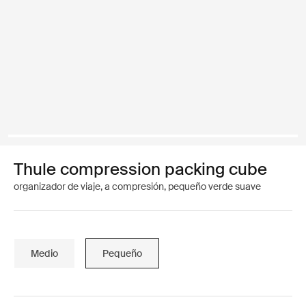
Thule compression packing cube
organizador de viaje, a compresión, pequeño verde suave
Medio
Pequeño