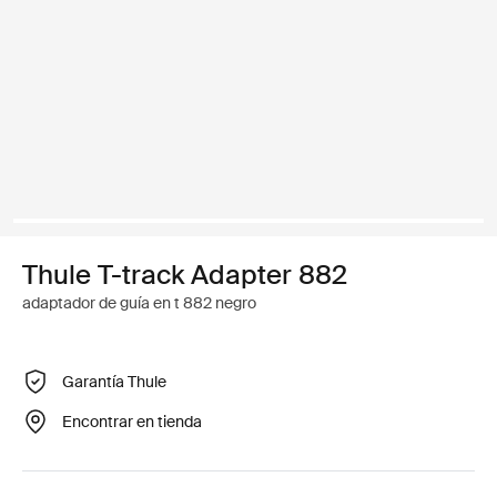
Thule T-track Adapter 882
adaptador de guía en t 882 negro
Garantía Thule
Encontrar en tienda