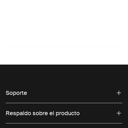
Soporte
Respaldo sobre el producto