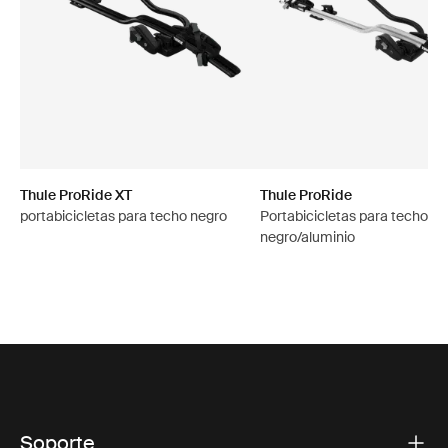
Thule ProRide XT
Thule ProRide
portabicicletas para techo negro
Portabicicletas para techo en
negro/aluminio
Soporte