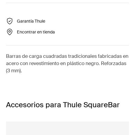
Garantía Thule
Encontrar en tienda
Barras de carga cuadradas tradicionales fabricadas en
acero con revestimiento en plástico negro. Reforzadas
(3 mm).
Accesorios para Thule SquareBar