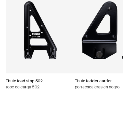
Thule load stop 502
Thule ladder carrier
tope de carga 502
portaescaleras en negro