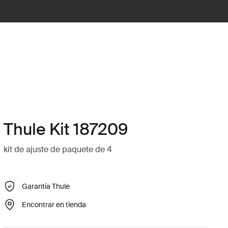
Thule Kit 187209
kit de ajuste de paquete de 4
Garantía Thule
Encontrar en tienda