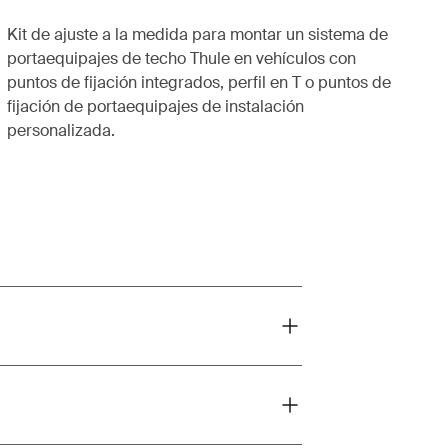
Kit de ajuste a la medida para montar un sistema de
portaequipajes de techo Thule en vehículos con
puntos de fijación integrados, perfil en T o puntos de
fijación de portaequipajes de instalación
personalizada.