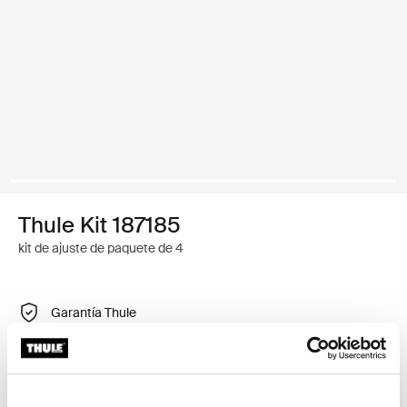
Thule Kit 187185
kit de ajuste de paquete de 4
Garantía Thule
Buscar un distribuidor