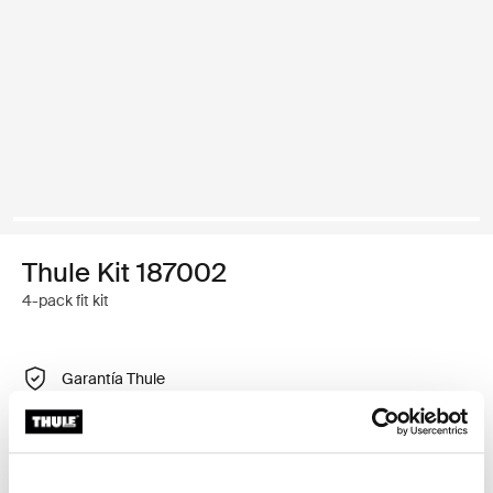
Thule Kit 187002
4-pack fit kit
Garantía Thule
Encontrar en tienda