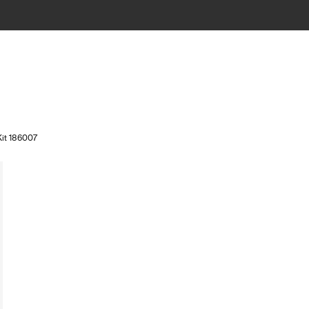
Kit 186007