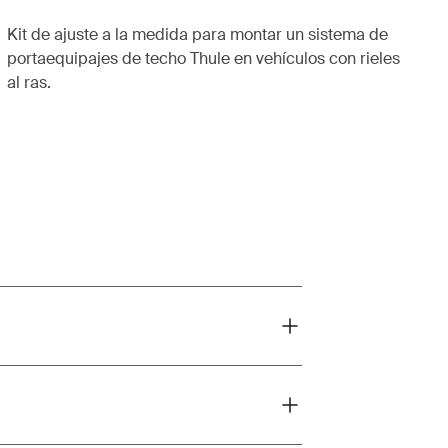
Kit de ajuste a la medida para montar un sistema de
portaequipajes de techo Thule en vehículos con rieles
al ras.