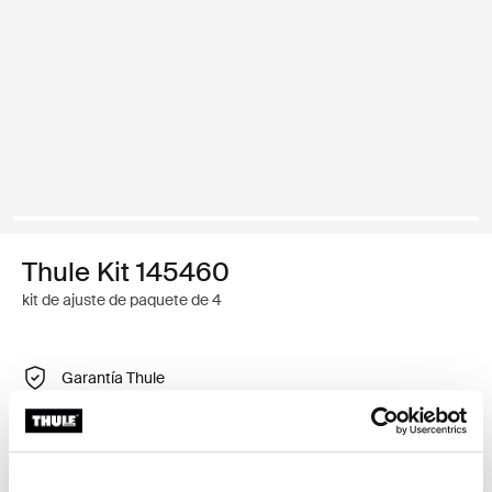
Thule Kit 145460
kit de ajuste de paquete de 4
Garantía Thule
Encontrar en tienda