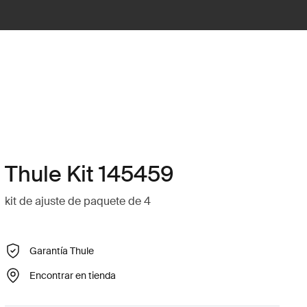
Thule Kit 145459
kit de ajuste de paquete de 4
Garantía Thule
Encontrar en tienda