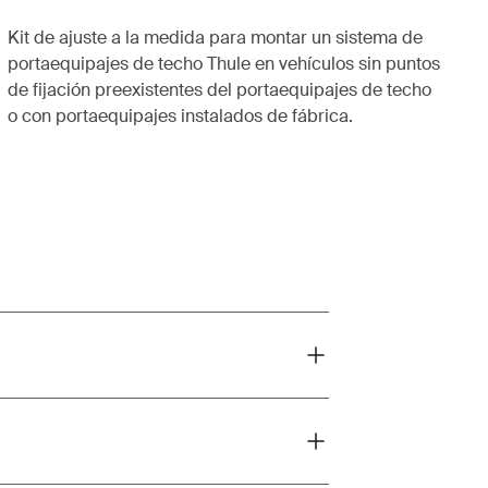
Kit de ajuste a la medida para montar un sistema de
portaequipajes de techo Thule en vehículos sin puntos
de fijación preexistentes del portaequipajes de techo
o con portaequipajes instalados de fábrica.