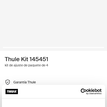
Thule Kit 145451
kit de ajuste de paquete de 4
Garantía Thule
Buscar un distribuidor