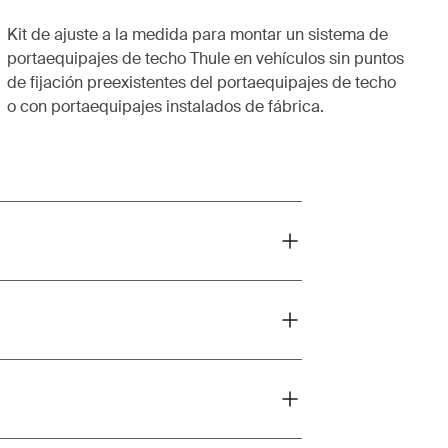
Kit de ajuste a la medida para montar un sistema de
portaequipajes de techo Thule en vehículos sin puntos
de fijación preexistentes del portaequipajes de techo
o con portaequipajes instalados de fábrica.