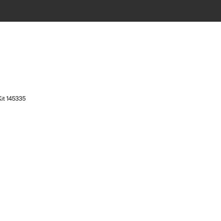
Kit 145335