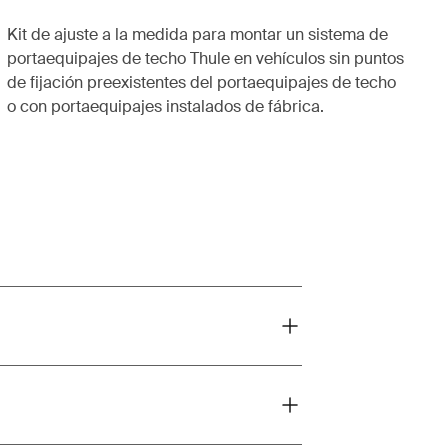
Kit de ajuste a la medida para montar un sistema de
portaequipajes de techo Thule en vehículos sin puntos
de fijación preexistentes del portaequipajes de techo
o con portaequipajes instalados de fábrica.