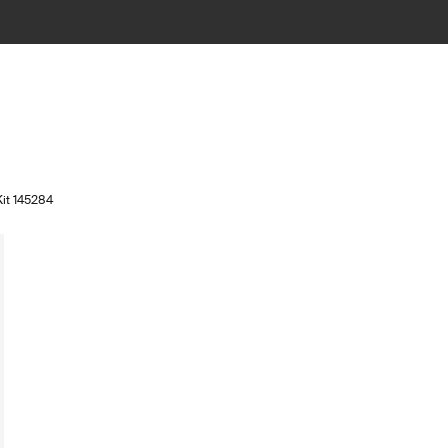
Kit 145284