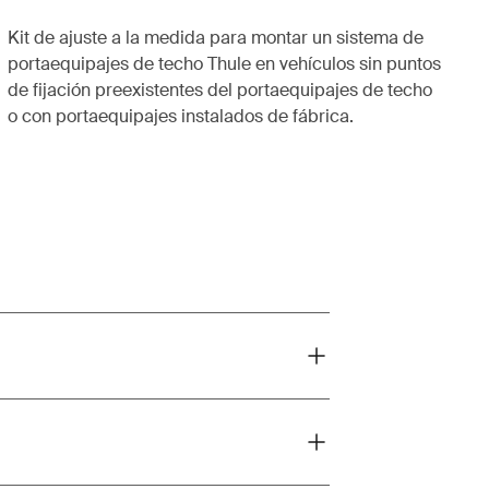
Kit de ajuste a la medida para montar un sistema de
portaequipajes de techo Thule en vehículos sin puntos
de fijación preexistentes del portaequipajes de techo
o con portaequipajes instalados de fábrica.