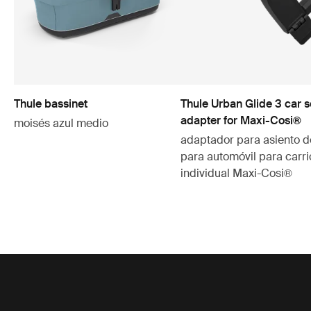
Thule bassinet
Thule Urban Glide 3 car s
adapter for Maxi-Cosi®
moisés azul medio
adaptador para asiento d
para automóvil para carri
individual Maxi-Cosi®