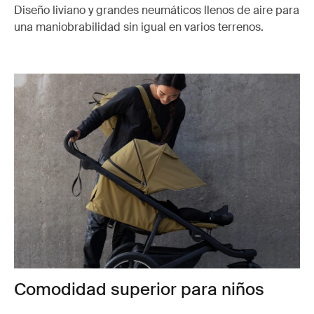
Diseño liviano y grandes neumáticos llenos de aire para
una maniobrabilidad sin igual en varios terrenos.
Comodidad superior para niños