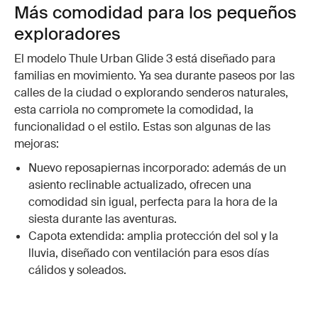
Más comodidad para los pequeños
exploradores
El modelo Thule Urban Glide 3 está diseñado para
familias en movimiento. Ya sea durante paseos por las
calles de la ciudad o explorando senderos naturales,
esta carriola no compromete la comodidad, la
funcionalidad o el estilo. Estas son algunas de las
mejoras:
Nuevo reposapiernas incorporado: además de un
asiento reclinable actualizado, ofrecen una
comodidad sin igual, perfecta para la hora de la
siesta durante las aventuras.
Capota extendida: amplia protección del sol y la
lluvia, diseñado con ventilación para esos días
cálidos y soleados.