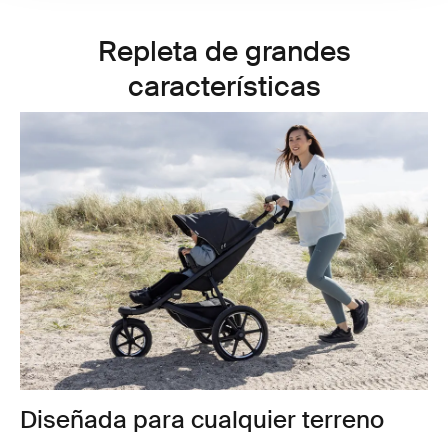
Repleta de grandes
características
Diseñada para cualquier terreno