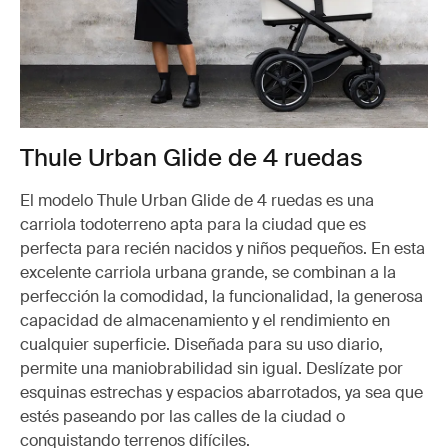
Thule Urban Glide de 4 ruedas
El modelo Thule Urban Glide de 4 ruedas es una
carriola todoterreno apta para la ciudad que es
perfecta para recién nacidos y niños pequeños. En esta
excelente carriola urbana grande, se combinan a la
perfección la comodidad, la funcionalidad, la generosa
capacidad de almacenamiento y el rendimiento en
cualquier superficie. Diseñada para su uso diario,
permite una maniobrabilidad sin igual. Deslízate por
esquinas estrechas y espacios abarrotados, ya sea que
estés paseando por las calles de la ciudad o
conquistando terrenos difíciles.