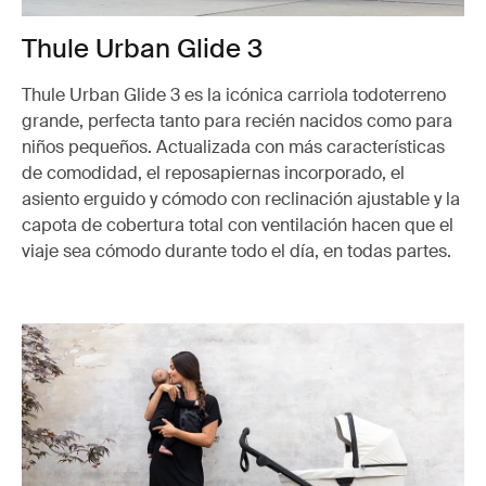
Thule Urban Glide 3
Thule Urban Glide 3 es la icónica carriola todoterreno
grande, perfecta tanto para recién nacidos como para
niños pequeños. Actualizada con más características
de comodidad, el reposapiernas incorporado, el
asiento erguido y cómodo con reclinación ajustable y la
capota de cobertura total con ventilación hacen que el
viaje sea cómodo durante todo el día, en todas partes.