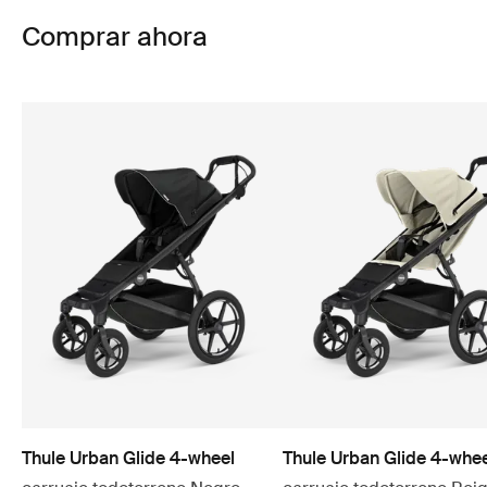
Comprar ahora
Thule Urban Glide 4-wheel
Thule Urban Glide 4-whe