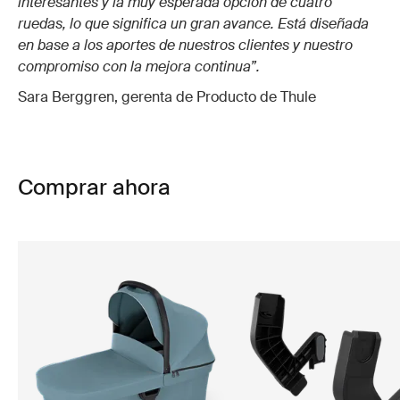
interesantes y la muy esperada opción de cuatro
ruedas, lo que significa un gran avance. Está diseñada
en base a los aportes de nuestros clientes y nuestro
compromiso con la mejora continua”.
Sara Berggren, gerenta de Producto de Thule
Comprar ahora