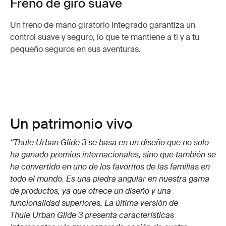
Freno de giro suave
Un freno de mano giratorio integrado garantiza un
control suave y seguro, lo que te mantiene a ti y a tu
pequeño seguros en sus aventuras.
Un patrimonio vivo
“Thule Urban Glide 3 se basa en un diseño que no solo
ha ganado premios internacionales, sino que también se
ha convertido en uno de los favoritos de las familias en
todo el mundo. Es una piedra angular en nuestra gama
de productos, ya que ofrece un diseño y una
funcionalidad superiores. La última versión de
Thule Urban Glide 3 presenta características