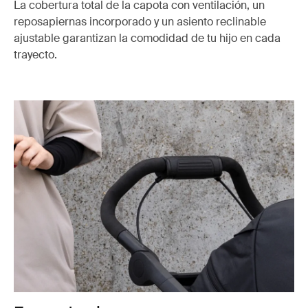
La cobertura total de la capota con ventilación, un
reposapiernas incorporado y un asiento reclinable
ajustable garantizan la comodidad de tu hijo en cada
trayecto.