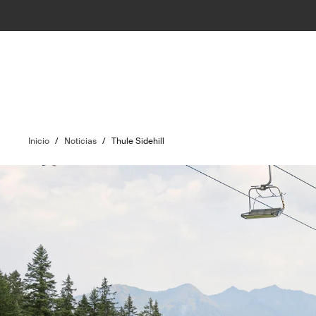
Inicio
/
Noticias
/
Thule Sidehill