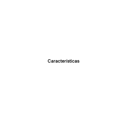
Características