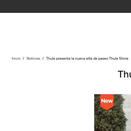
Inicio
/
Noticias
/
Thule presenta la nueva silla de paseo Thule Shine
Thu