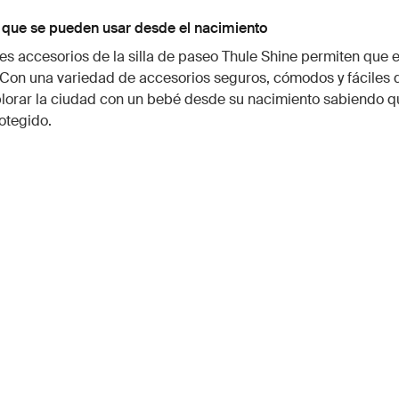
 que se pueden usar desde el nacimiento
les accesorios de la silla de paseo Thule Shine permiten que 
. Con una variedad de accesorios seguros, cómodos y fáciles d
lorar la ciudad con un bebé desde su nacimiento sabiendo q
otegido.