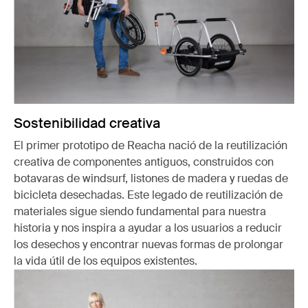
Sostenibilidad creativa
El primer prototipo de Reacha nació de la reutilización
creativa de componentes antiguos, construidos con
botavaras de windsurf, listones de madera y ruedas de
bicicleta desechadas. Este legado de reutilización de
materiales sigue siendo fundamental para nuestra
historia y nos inspira a ayudar a los usuarios a reducir
los desechos y encontrar nuevas formas de prolongar
la vida útil de los equipos existentes.