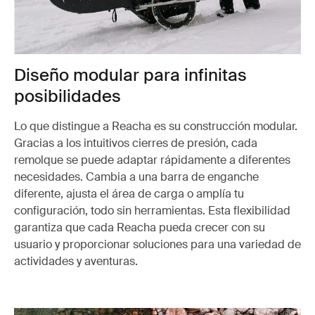
Diseño modular para infinitas
posibilidades
Lo que distingue a Reacha es su construcción modular.
Gracias a los intuitivos cierres de presión, cada
remolque se puede adaptar rápidamente a diferentes
necesidades. Cambia a una barra de enganche
diferente, ajusta el área de carga o amplía tu
configuración, todo sin herramientas. Esta flexibilidad
garantiza que cada Reacha pueda crecer con su
usuario y proporcionar soluciones para una variedad de
actividades y aventuras.