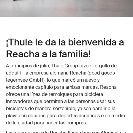
¡Thule le da la bienvenida a
Reacha a la familia!
A principios de julio, Thule Group tuvo el orgullo de
adquirir la empresa alemana Reacha (good goods
tegernsee GmbH), lo que marcó un nuevo y
emocionante capítulo para ambas marcas. Reacha
ofrece una línea de remolques para bicicleta
innovadores que permiten a las personas usar sus
bicicletas de manera sostenible, ya sea para ir a la
playa con equipos para deportes acuáticos o en medio
de la ciudad para hacer las compras.
Las operaciones de Reacha tienen base en Alemania, y