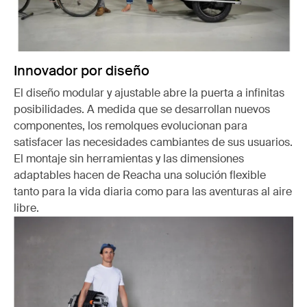
Innovador por diseño
El diseño modular y ajustable abre la puerta a infinitas
posibilidades. A medida que se desarrollan nuevos
componentes, los remolques evolucionan para
satisfacer las necesidades cambiantes de sus usuarios.
El montaje sin herramientas y las dimensiones
adaptables hacen de Reacha una solución flexible
tanto para la vida diaria como para las aventuras al aire
libre.