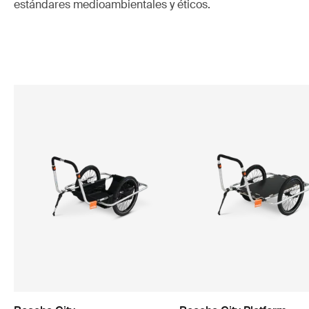
estándares medioambientales y éticos.