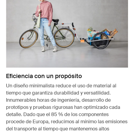
Eficiencia con un propósito
Un diseño minimalista reduce el uso de material al
tiempo que garantiza durabilidad y versatilidad.
Innumerables horas de ingeniería, desarrollo de
prototipos y pruebas rigurosas han optimizado cada
detalle. Dado que el 85 % de los componentes
procede de Europa, reducimos al mínimo las emisiones
del transporte al tiempo que mantenemos altos