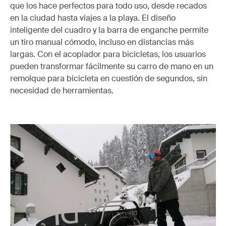
que los hace perfectos para todo uso, desde recados
en la ciudad hasta viajes a la playa. El diseño
inteligente del cuadro y la barra de enganche permite
un tiro manual cómodo, incluso en distancias más
largas. Con el acoplador para bicicletas, los usuarios
pueden transformar fácilmente su carro de mano en un
remolque para bicicleta en cuestión de segundos, sin
necesidad de herramientas.