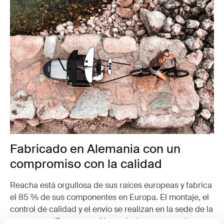
Fabricado en Alemania con un
compromiso con la calidad
Reacha está orgullosa de sus raíces europeas y fabrica
el 85 % de sus componentes en Europa. El montaje, el
control de calidad y el envío se realizan en la sede de la
empresa en Tegernsee, Alemania, lo que garantiza