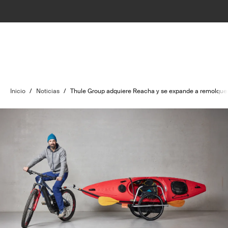
Inicio
/
Noticias
/
Thule Group adquiere Reacha y se expande a remolques 