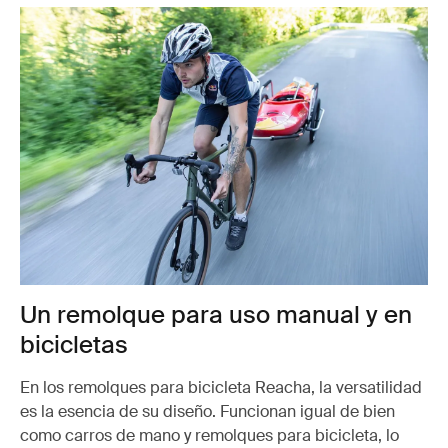
Un remolque para uso manual y en
bicicletas
En los remolques para bicicleta Reacha, la versatilidad
es la esencia de su diseño. Funcionan igual de bien
como carros de mano y remolques para bicicleta, lo