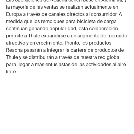
la mayoría de las ventas se realizan actualmente en
Europa a través de canales directos al consumidor. A
medida que los remolques para bicicleta de carga
continúan ganando popularidad, esta colaboración
permite a Thule expandirse a un segmento de mercado
atractivo y en crecimiento. Pronto, los productos
Reacha pasarán a integrar la cartera de productos de
Thule y se distribuirán a través de nuestra red global
para llegar a más entusiastas de las actividades al aire
libre.