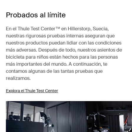
Probados al límite
En el Thule Test Center™ en Hillerstorp, Suecia,
nuestras rigurosas pruebas internas aseguran que
nuestros productos puedan lidiar con las condiciones
más adversas. Después de todo, nuestros asientos de
bicicleta para niños están hechos para las personas
más importantes del mundo. A continuación, te
contamos algunas de las tantas pruebas que
realizamos.
Explora el Thule Test Center