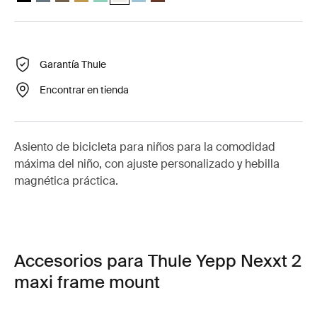
Garantía Thule
Encontrar en tienda
Asiento de bicicleta para niños para la comodidad
máxima del niño, con ajuste personalizado y hebilla
magnética práctica.
Accesorios para Thule Yepp Nexxt 2
maxi frame mount