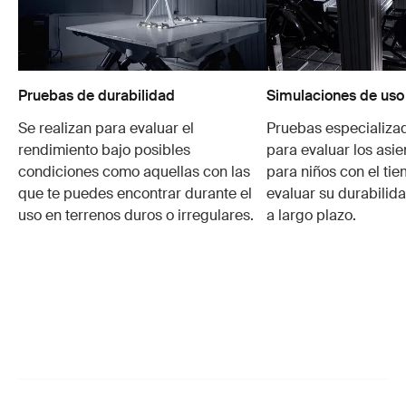
Pruebas de durabilidad
Simulaciones de uso
Se realizan para evaluar el
Pruebas especializa
rendimiento bajo posibles
para evaluar los asie
condiciones como aquellas con las
para niños con el ti
que te puedes encontrar durante el
evaluar su durabilid
uso en terrenos duros o irregulares.
a largo plazo.