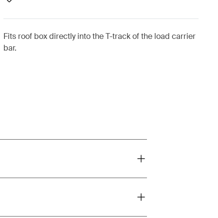
Fits roof box directly into the T-track of the load carrier
bar.