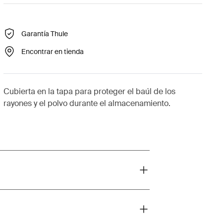
Garantía Thule
Encontrar en tienda
Cubierta en la tapa para proteger el baúl de los
rayones y el polvo durante el almacenamiento.