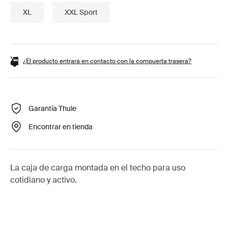
XL
XXL Sport
¿El producto entrará en contacto con la compuerta trasera?
Garantía Thule
Encontrar en tienda
La caja de carga montada en el techo para uso
cotidiano y activo.