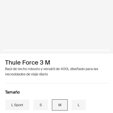
Thule Force 3 M
Baúl de techo robusto y versátil de 400L diseñado para las
necesidades de viaje diario
Tamaño
L Sport
S
M
L