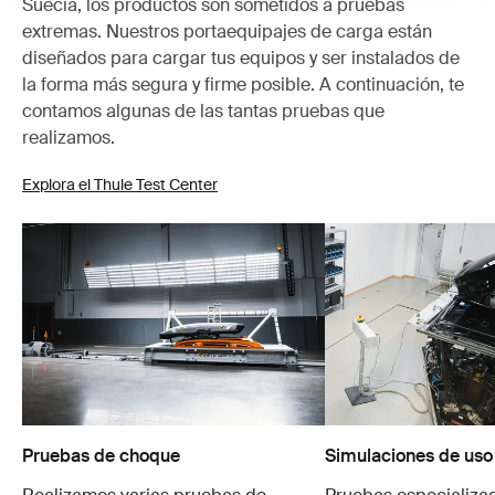
Suecia, los productos son sometidos a pruebas
extremas. Nuestros portaequipajes de carga están
diseñados para cargar tus equipos y ser instalados de
la forma más segura y firme posible. A continuación, te
contamos algunas de las tantas pruebas que
realizamos.
Explora el Thule Test Center
Pruebas de choque
Simulaciones de uso