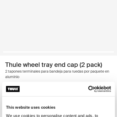
Thule wheel tray end cap (2 pack)
2 tapones terminales para bandeja para ruedas por paquete en
aluminio
Garantía Thule
Encontrar en tienda
This website uses cookies
We use cookies to personalise content and ads, to