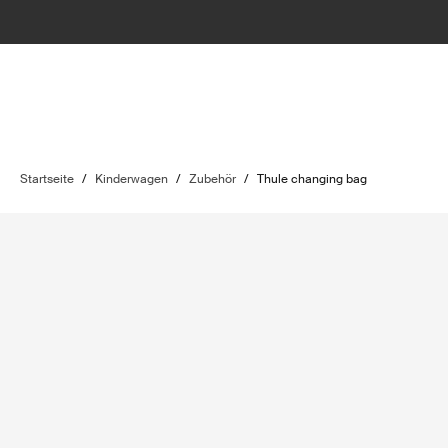
Startseite
/
Kinderwagen
/
Zubehör
/
Thule changing bag