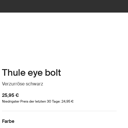
Thule eye bolt
Verzurröse schwarz
25,95 €
Niedrigster Preis der letzten 30 Tage: 24,95 €
Farbe