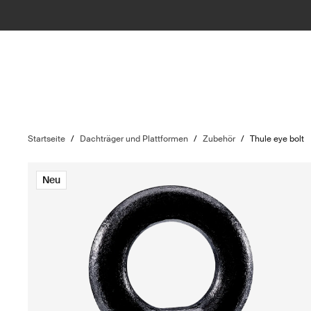
Startseite
/
Dachträger und Plattformen
/
Zubehör
/
Thule eye bolt
Neu