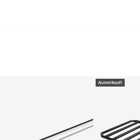
Ausverkauft