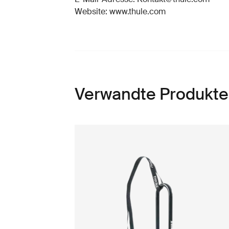
Website: www.thule.com
Verwandte Produkte