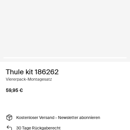
Thule kit 186262
Viererpack-Montagesatz
59,95 €
Kostenloser Versand – Newsletter abonnieren
30 Tage Rückgaberecht