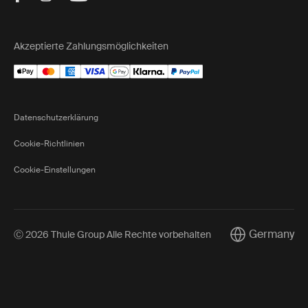
Akzeptierte Zahlungsmöglichkeiten
Datenschutzerklärung
Cookie-Richtlinien
Cookie-Einstellungen
Germany
Ⓒ 2026 Thule Group Alle Rechte vorbehalten
Current market