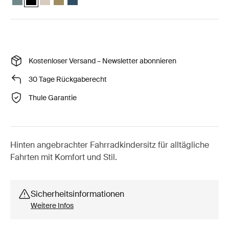
Kostenloser Versand – Newsletter abonnieren
30 Tage Rückgaberecht
Thule Garantie
Hinten angebrachter Fahrradkindersitz für alltägliche
Fahrten mit Komfort und Stil.
Sicherheitsinformationen
Weitere Infos