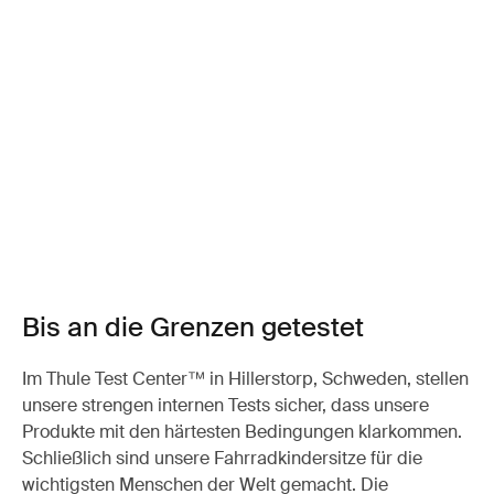
Bis an die Grenzen getestet
Im Thule Test Center™ in Hillerstorp, Schweden, stellen
unsere strengen internen Tests sicher, dass unsere
Produkte mit den härtesten Bedingungen klarkommen.
Schließlich sind unsere Fahrradkindersitze für die
wichtigsten Menschen der Welt gemacht. Die