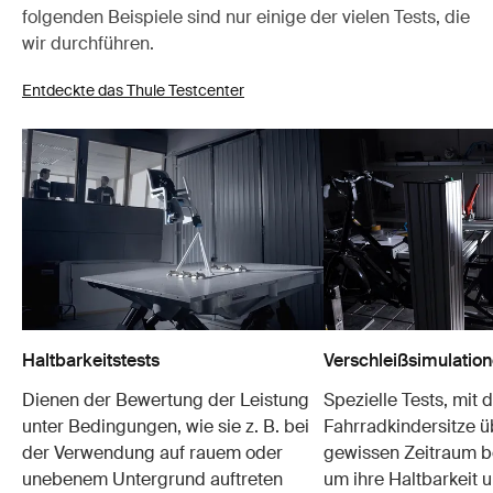
folgenden Beispiele sind nur einige der vielen Tests, die
wir durchführen.
Entdeckte das Thule Testcenter
Haltbarkeitstests
Verschleißsimulatio
Dienen der Bewertung der Leistung
Spezielle Tests, mit 
unter Bedingungen, wie sie z. B. bei
Fahrradkindersitze ü
der Verwendung auf rauem oder
gewissen Zeitraum b
unebenem Untergrund auftreten
um ihre Haltbarkeit u