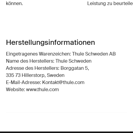
können.
Leistung zu beurteile
Herstellungsinformationen
Eingetragenes Warenzeichen: Thule Schweden AB
Name des Herstellers: Thule Schweden
Adresse des Herstellers: Borggatan 5,
335 73 Hillerstorp, Sweden
E-Mail-Adresse: Kontakt@thule.com
Website: www.thule.com