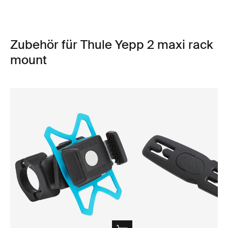
Zubehör für Thule Yepp 2 maxi rack
mount