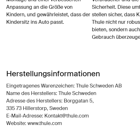
Anpassung an die Größe von
Sicherheit. Diese um
Kindern, und gewährleistet, dass der
stellen sicher, dass 
Kindersitz ins Auto passt.
Thule nicht nur robu
bieten, sondern auch
Gebrauch überzeuge
Herstellungsinformationen
Eingetragenes Warenzeichen: Thule Schweden AB
Name des Herstellers: Thule Schweden
Adresse des Herstellers: Borggatan 5,
335 73 Hillerstorp, Sweden
E-Mail-Adresse: Kontakt@thule.com
Website: www.thule.com