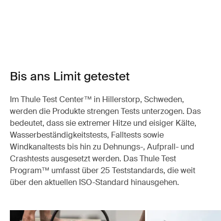
Bis ans Limit getestet
Im Thule Test Center™ in Hillerstorp, Schweden,
werden die Produkte strengen Tests unterzogen. Das
bedeutet, dass sie extremer Hitze und eisiger Kälte,
Wasserbeständigkeitstests, Falltests sowie
Windkanaltests bis hin zu Dehnungs-, Aufprall- und
Crashtests ausgesetzt werden. Das Thule Test
Program™ umfasst über 25 Teststandards, die weit
über den aktuellen ISO-Standard hinausgehen.