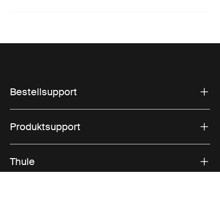
Bestellsupport
Produktsupport
Thule
Vertrieb