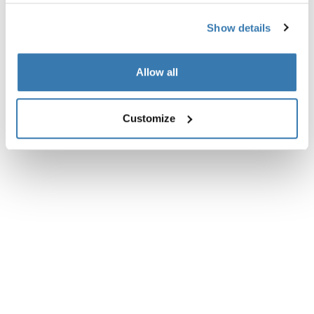
Show details
Allow all
Customize