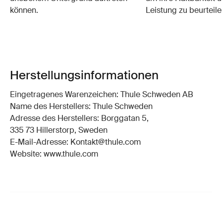
können.
Leistung zu beurteile
Herstellungsinformationen
Eingetragenes Warenzeichen: Thule Schweden AB
Name des Herstellers: Thule Schweden
Adresse des Herstellers: Borggatan 5,
335 73 Hillerstorp, Sweden
E-Mail-Adresse: Kontakt@thule.com
Website: www.thule.com