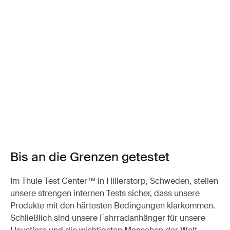
Bis an die Grenzen getestet
Im Thule Test Center™ in Hillerstorp, Schweden, stellen
unsere strengen internen Tests sicher, dass unsere
Produkte mit den härtesten Bedingungen klarkommen.
Schließlich sind unsere Fahrradanhänger für unsere