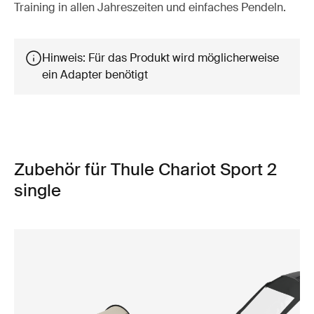
Training in allen Jahreszeiten und einfaches Pendeln.
Hinweis: Für das Produkt wird möglicherweise
ein Adapter benötigt
Zubehör für Thule Chariot Sport 2
single