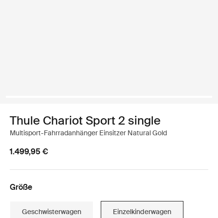
Thule Chariot Sport 2 single
Multisport-Fahrradanhänger Einsitzer Natural Gold
1.499,95 €
Größe
Geschwisterwagen
Einzelkinderwagen