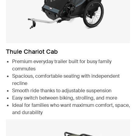
Thule Chariot Cab
Premium everyday trailer built for busy family
commutes
Spacious, comfortable seating with independent
recline
Smooth ride thanks to adjustable suspension
Easy switch between biking, strolling, and more
Ideal for families who want maximum comfort, space,
and durability