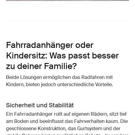
Fahrradanhänger oder
Kindersitz: Was passt besser
zu deiner Familie?
Beide Lösungen ermöglichen das Radfahren mit
Kindern, bieten jedoch unterschiedliche Vorteile.
Sicherheit und Stabilität
Ein Fahrradanhänger rollt auf eigenen Rädern, sitzt tief
am Boden und beeinflusst das Fahrverhalten kaum. Die
geschlossene Konstruktion, das Gurtsystem und der