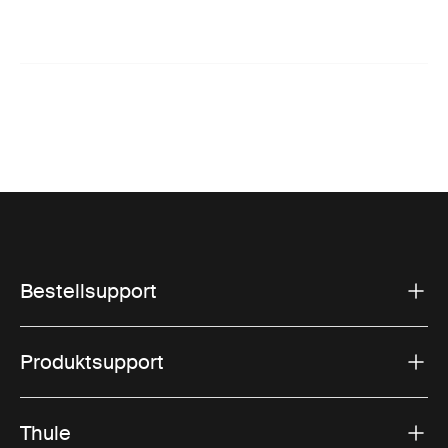
Bestellsupport
Produktsupport
Thule