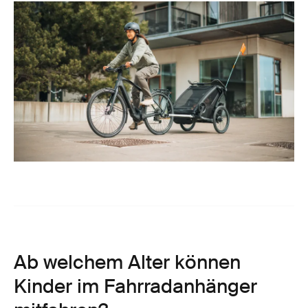
Ab welchem Alter können
Kinder im Fahrradanhänger