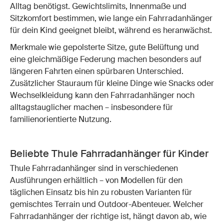
Alltag benötigst. Gewichtslimits, Innenmaße und
Sitzkomfort bestimmen, wie lange ein Fahrradanhänger
für dein Kind geeignet bleibt, während es heranwächst.
Merkmale wie gepolsterte Sitze, gute Belüftung und
eine gleichmäßige Federung machen besonders auf
längeren Fahrten einen spürbaren Unterschied.
Zusätzlicher Stauraum für kleine Dinge wie Snacks oder
Wechselkleidung kann den Fahrradanhänger noch
alltagstauglicher machen – insbesondere für
familienorientierte Nutzung.
Beliebte Thule Fahrradanhänger für Kinder
Thule Fahrradanhänger sind in verschiedenen
Ausführungen erhältlich – von Modellen für den
täglichen Einsatz bis hin zu robusten Varianten für
gemischtes Terrain und Outdoor-Abenteuer. Welcher
Fahrradanhänger der richtige ist, hängt davon ab, wie