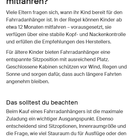
mitfahren?
Viele Eltern fragen sich, wann ihr Kind bereit für den
Fahrradanhänger ist. In der Regel können Kinder ab
etwa 12 Monaten mitfahren – vorausgesetzt, sie
verfügen über eine stabile Kopf- und Nackenkontrolle
und erfüllen die Empfehlungen des Herstellers.
Für ältere Kinder bieten Fahrradanhänger eine
entspannte Sitzposition mit ausreichend Platz.
Geschlossene Kabinen schützen vor Wind, Regen und
Sonne und sorgen dafür, dass auch längere Fahrten
angenehm bleiben.
Das solltest du beachten
Beim Kauf eines Fahrradanhängers ist die maximale
Zuladung ein wichtiger Ausgangspunkt. Ebenso
entscheidend sind Sitzoptionen, Innenraumgröße und
die Frage, wie viel Stauraum du für Ausflüge oder den