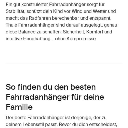
Ein gut konstruierter Fahrradanhänger sorgt für
Stabilität, schützt dein Kind vor Wind und Wetter und
macht das Radfahren berechenbar und entspannt.
Thule Fahrradanhänger sind darauf ausgelegt, genau
diese Balance zu schaffen: Sicherheit, Komfort und
intuitive Handhabung – ohne Kompromisse
So finden du den besten
Fahrradanhänger für deine
Familie
Der beste Fahrradanhänger ist derjenige, der zu
deinem Lebensstil passt. Bevor du dich entscheidest,