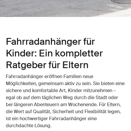
Fahrradanhänger für
Kinder: Ein kompletter
Ratgeber für Eltern
Fahrradanhänger eröffnen Familien neue
Möglichkeiten, gemeinsam aktiv zu sein. Sie bieten eine
sichere und komfortable Art, Kinder mitzunehmen –
egal ob auf dem täglichen Weg durch die Stadt oder
bei längeren Abenteuern am Wochenende. Für Eltern,
die Wert auf Qualität, Sicherheit und Flexibilität legen,
ist ein hochwertiger Fahrradanhänger eine
durchdachte Lösung.