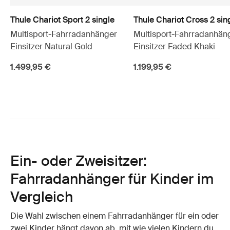
Thule Chariot Sport 2 single
Thule Chariot Cross 2 sin
Multisport-Fahrradanhänger
Multisport-Fahrradanhän
Einsitzer Natural Gold
Einsitzer Faded Khaki
1.499,95 €
1.199,95 €
Ein- oder Zweisitzer:
Fahrradanhänger für Kinder im
Vergleich
Die Wahl zwischen einem Fahrradanhänger für ein oder
zwei Kinder hängt davon ab, mit wie vielen Kindern du