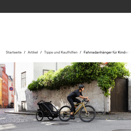
Startseite
/
Artikel
/
Tipps und Kaufhilfen
/
Fahrradanhänger für Kinder: 