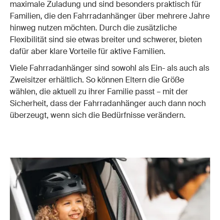
maximale Zuladung und sind besonders praktisch für
Familien, die den Fahrradanhänger über mehrere Jahre
hinweg nutzen möchten. Durch die zusätzliche
Flexibilität sind sie etwas breiter und schwerer, bieten
dafür aber klare Vorteile für aktive Familien.
Viele Fahrradanhänger sind sowohl als Ein- als auch als
Zweisitzer erhältlich. So können Eltern die Größe
wählen, die aktuell zu ihrer Familie passt – mit der
Sicherheit, dass der Fahrradanhänger auch dann noch
überzeugt, wenn sich die Bedürfnisse verändern.