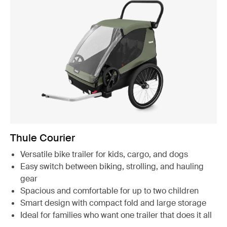
Thule Courier
Versatile bike trailer for kids, cargo, and dogs
Easy switch between biking, strolling, and hauling
gear
Spacious and comfortable for up to two children
Smart design with compact fold and large storage
Ideal for families who want one trailer that does it all