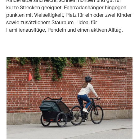
Kindersitze sind leicht, schnell montiert und gut für
kurze Strecken geeignet. Fahrradanhänger hingegen
punkten mit Vielseitigkeit, Platz für ein oder zwei Kinder
sowie zusätzlichem Stauraum – ideal für
Familienausflüge, Pendeln und einen aktiven Alltag.