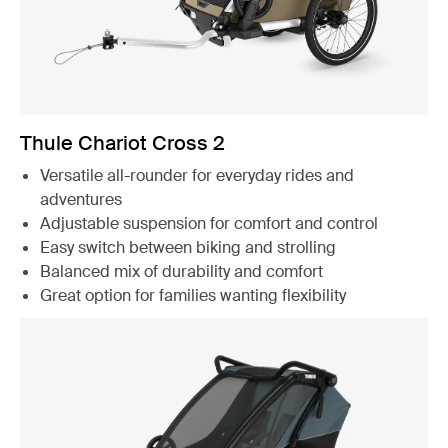
Thule Chariot Cross 2
Versatile all-rounder for everyday rides and
adventures
Adjustable suspension for comfort and control
Easy switch between biking and strolling
Balanced mix of durability and comfort
Great option for families wanting flexibility