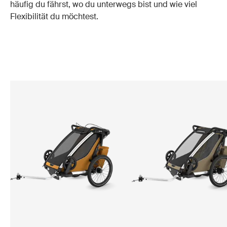
häufig du fährst, wo du unterwegs bist und wie viel
Flexibilität du möchtest.