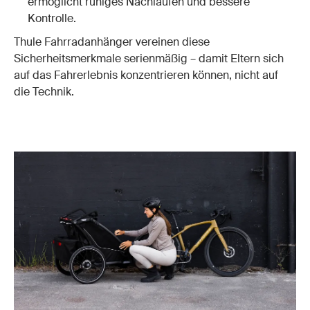
ermöglicht ruhiges Nachlaufen und bessere
Kontrolle.
Thule Fahrradanhänger vereinen diese
Sicherheitsmerkmale serienmäßig – damit Eltern sich
auf das Fahrerlebnis konzentrieren können, nicht auf
die Technik.