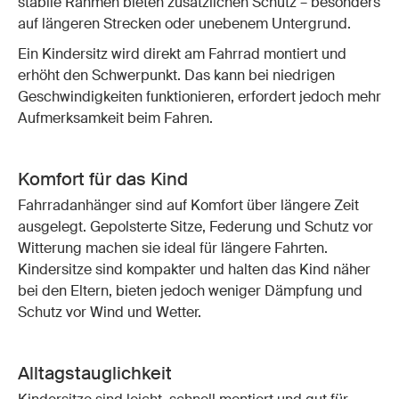
stabile Rahmen bieten zusätzlichen Schutz – besonders
auf längeren Strecken oder unebenem Untergrund.
Ein Kindersitz wird direkt am Fahrrad montiert und
erhöht den Schwerpunkt. Das kann bei niedrigen
Geschwindigkeiten funktionieren, erfordert jedoch mehr
Aufmerksamkeit beim Fahren.
Komfort für das Kind
Fahrradanhänger sind auf Komfort über längere Zeit
ausgelegt. Gepolsterte Sitze, Federung und Schutz vor
Witterung machen sie ideal für längere Fahrten.
Kindersitze sind kompakter und halten das Kind näher
bei den Eltern, bieten jedoch weniger Dämpfung und
Schutz vor Wind und Wetter.
Alltagstauglichkeit