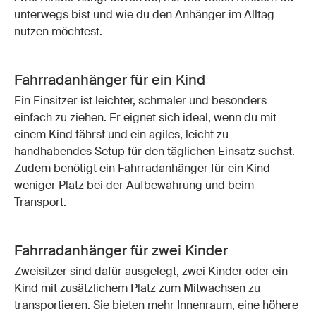
unterwegs bist und wie du den Anhänger im Alltag
nutzen möchtest.
Fahrradanhänger für ein Kind
Ein Einsitzer ist leichter, schmaler und besonders
einfach zu ziehen. Er eignet sich ideal, wenn du mit
einem Kind fährst und ein agiles, leicht zu
handhabendes Setup für den täglichen Einsatz suchst.
Zudem benötigt ein Fahrradanhänger für ein Kind
weniger Platz bei der Aufbewahrung und beim
Transport.
Fahrradanhänger für zwei Kinder
Zweisitzer sind dafür ausgelegt, zwei Kinder oder ein
Kind mit zusätzlichem Platz zum Mitwachsen zu
transportieren. Sie bieten mehr Innenraum, eine höhere