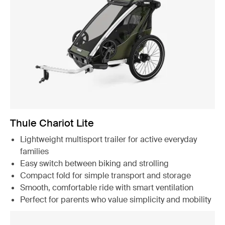
Thule Chariot Lite
Lightweight multisport trailer for active everyday
families
Easy switch between biking and strolling
Compact fold for simple transport and storage
Smooth, comfortable ride with smart ventilation
Perfect for parents who value simplicity and mobility