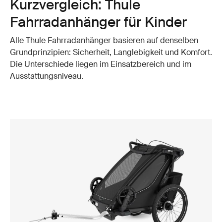
Kurzvergleich: Thule
Fahrradanhänger für Kinder
Alle Thule Fahrradanhänger basieren auf denselben
Grundprinzipien: Sicherheit, Langlebigkeit und Komfort.
Die Unterschiede liegen im Einsatzbereich und im
Ausstattungsniveau.