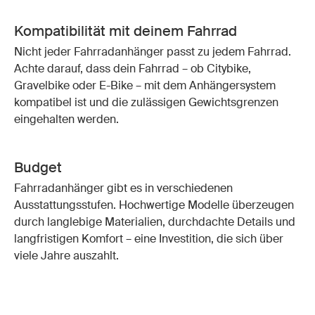
Kompatibilität mit deinem Fahrrad
Nicht jeder Fahrradanhänger passt zu jedem Fahrrad.
Achte darauf, dass dein Fahrrad – ob Citybike,
Gravelbike oder E-Bike – mit dem Anhängersystem
kompatibel ist und die zulässigen Gewichtsgrenzen
eingehalten werden.
Budget
Fahrradanhänger gibt es in verschiedenen
Ausstattungsstufen. Hochwertige Modelle überzeugen
durch langlebige Materialien, durchdachte Details und
langfristigen Komfort – eine Investition, die sich über
viele Jahre auszahlt.