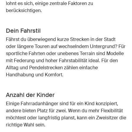
lohnt es sich, einige zentrale Faktoren zu
berücksichtigen.
Dein Fahrstil
Fährst du überwiegend kurze Strecken in der Stadt
oder längere Touren auf wechselndem Untergrund? Für
sportliche Fahrten oder unebenes Terrain sind Modelle
mit Federung und hoher Fahrstabilität ideal. Für den
Alltag und Pendelstrecken zählen einfache
Handhabung und Komfort.
Anzahl der Kinder
Einige Fahrradanhänger sind für ein Kind konzipiert,
andere bieten Platz für zwei. Wenn du mehr Flexibilität
möchtest oder langfristig planst, kann ein Zweisitzer die
richtige Wahl sein.