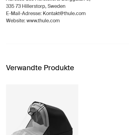
335 73 Hillerstorp, Sweden
E-Mail-Adresse: Kontakt@thule.com
Website: www.thule.com
Verwandte Produkte