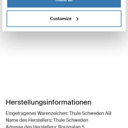
Customize
Herstellungsinformationen
Eingetragenes Warenzeichen: Thule Schweden AB
Name des Herstellers: Thule Schweden
Adresse des Herstellers: Borggatan 5,