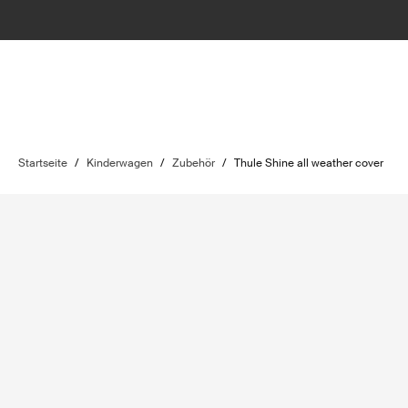
Startseite
/
Kinderwagen
/
Zubehör
/
Thule Shine all weather cover