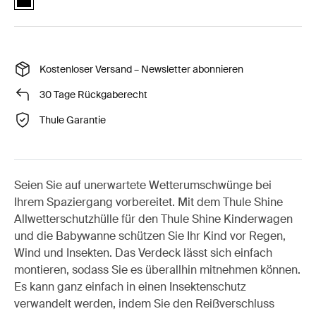
Kostenloser Versand – Newsletter abonnieren
30 Tage Rückgaberecht
Thule Garantie
Seien Sie auf unerwartete Wetterumschwünge bei
Ihrem Spaziergang vorbereitet. Mit dem Thule Shine
Allwetterschutzhülle für den Thule Shine Kinderwagen
und die Babywanne schützen Sie Ihr Kind vor Regen,
Wind und Insekten. Das Verdeck lässt sich einfach
montieren, sodass Sie es überallhin mitnehmen können.
Es kann ganz einfach in einen Insektenschutz
verwandelt werden, indem Sie den Reißverschluss