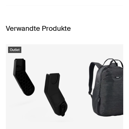
Verwandte Produkte
Outlet