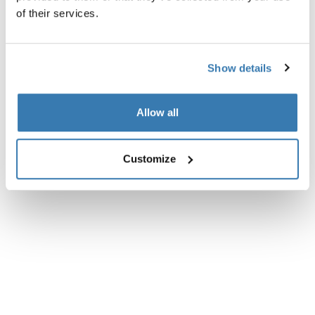
of their services.
Show details
Allow all
Customize