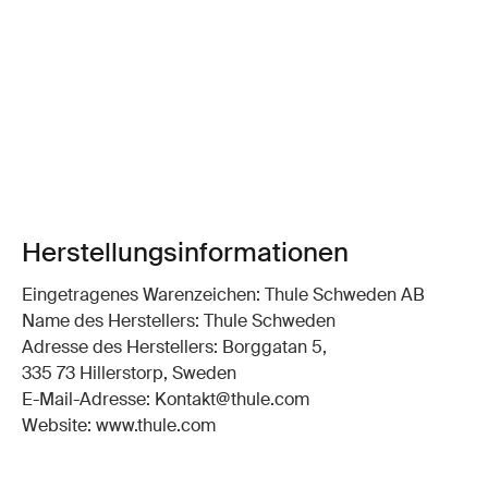
Herstellungsinformationen
Eingetragenes Warenzeichen: Thule Schweden AB
Name des Herstellers: Thule Schweden
Adresse des Herstellers: Borggatan 5,
335 73 Hillerstorp, Sweden
E-Mail-Adresse: Kontakt@thule.com
Website: www.thule.com